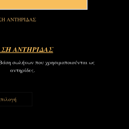
ΣΗ ΑΝΤΗΡΙΔΑΣ
ΑΣΗ ΑΝΤΗΡΙΔΑΣ
άση σωλήνων που χρησιμοποιούνται ως
αντηρίδες.