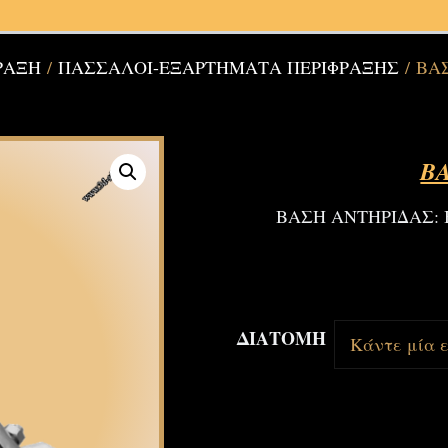
ΡΑΞΗ
/
ΠΑΣΣΑΛΟΙ-ΕΞΑΡΤΗΜΑΤΑ ΠΕΡΙΦΡΑΞΗΣ
/ ΒΑ
Β
ΒΑΣΗ ΑΝΤΗΡΙΔΑΣ: Β
ΔΙΑΤΟΜΗ