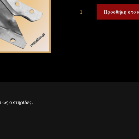
Προσθήκη στο 
ως αντηρίδες.