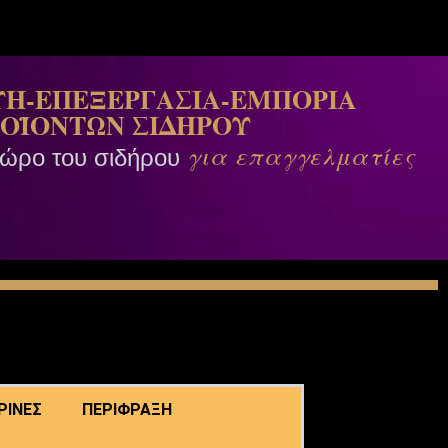
Η-ΕΠΕΞΕΡΓΑΣΙΑ-ΕΜΠΟΡΙΑ
ΟΪΟΝΤΩΝ ΣΙΔΗΡΟΥ
για επαγγελματίες
χώρο του σιδήρου
ΡΙΝΕΣ
ΠΕΡΙΦΡΑΞΗ