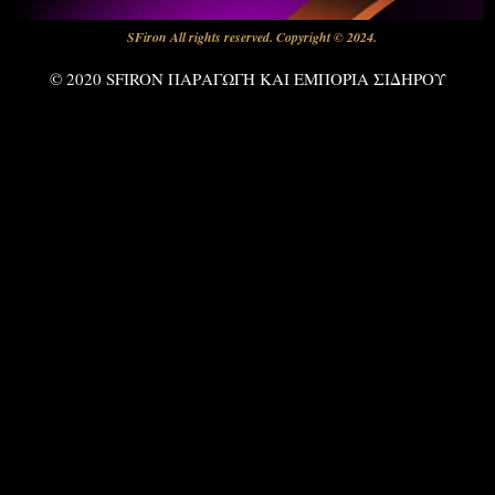
SFiron All rights reserved. Copyright © 2024.
© 2020 SFIRON ΠΑΡΑΓΩΓΗ ΚΑΙ ΕΜΠΟΡΙΑ ΣΙΔΗΡΟΥ