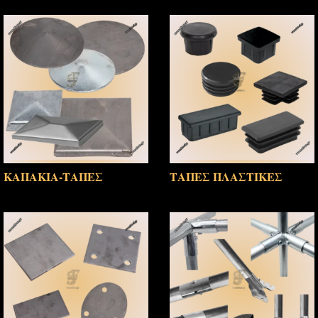
ΚΑΠΑΚΙΑ-ΤΑΠΕΣ
ΤΑΠΕΣ ΠΛΑΣΤΙΚΕΣ
(6)
(6)