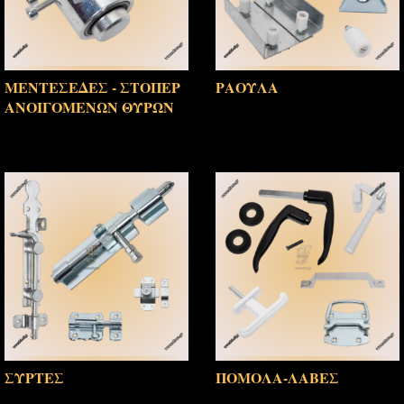
ΜΕΝΤΕΣΕΔΕΣ - ΣΤΟΠΕΡ
ΡΑΟΥΛΑ
(12)
ΑΝΟΙΓΟΜΕΝΩΝ ΘΥΡΩΝ
(12)
ΣΥΡΤΕΣ
ΠΟΜΟΛΑ-ΛΑΒΕΣ
(9)
(15)