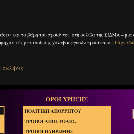
άσεις και τα βάρη του προϊόντος, στη σελίδα της ΣΙΔΜΑ – μια 
https://s
ιομηχανικής μεταποίησης χαλυβουργικών προϊόντων –
σωλήνες
ς:
.
ΟΡΟΙ ΧΡΗΣΗΣ
ΠΟΛΙΤΙΚΗ ΑΠΟΡΡΗΤΟΥ
ΤΡΟΠΟΙ ΑΠΟΣΤΟΛΗΣ
ΤΡΟΠΟΙ ΠΛΗΡΩΜΗΣ