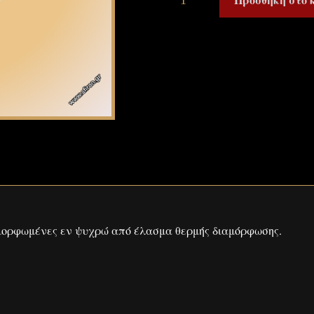
μορφωμένες εν ψυχρώ από έλασμα θερμής διαμόρφωσης.