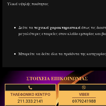
Υλικά υψηλής ποιότητας
τεχνικά χαρακτηριστικά
Δείτε τα
όπως τις διαστ
μεγαλύτερες εταιρείες στον κλάδο εμπορίας και β
Μπορείτε να δείτε όλα τα προϊόντα της κατηγορία
ΣΤΟΙΧΕΙΑ ΕΠΙΚΟΙΝΩΝΙΑΣ
ΤΗΛΕΦΩΝΙΚΟ ΚΕΝΤΡΟ
VIBER
211.333.2141
6979241988