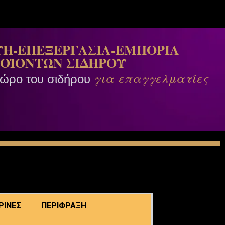
Η-ΕΠΕΞΕΡΓΑΣΙΑ-ΕΜΠΟΡΙΑ
ΟΪΟΝΤΩΝ ΣΙΔΗΡΟΥ
για επαγγελματίες
χώρο του σιδήρου
ΡΙΝΕΣ
ΠΕΡΙΦΡΑΞΗ