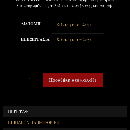
διαμορφωμένη ως τελείωμα σφυρήλατης κουπαστής.
ΔΙΑΤΟΜΗ
ΕΠΕΞΕΡΓΑΣΙΑ
Προσθήκη στο καλάθι
ΠΕΡΙΓΡΑΦΉ
ΕΠΙΠΛΈΟΝ ΠΛΗΡΟΦΟΡΊΕΣ