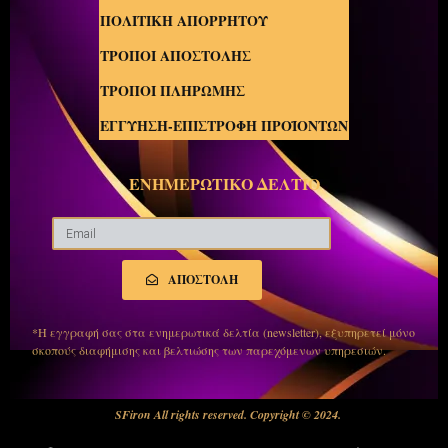
ΠΟΛΙΤΙΚΗ ΑΠΟΡΡΗΤΟΥ
ΤΡΟΠΟΙ ΑΠΟΣΤΟΛΗΣ
ΤΡΟΠΟΙ ΠΛΗΡΩΜΗΣ
ΕΓΓΥΗΣΗ-ΕΠΙΣΤΡΟΦΗ ΠΡΟΪΟΝΤΩΝ
ΕΝΗΜΕΡΩΤΙΚΟ ΔΕΛΤΙΟ
ΑΠΟΣΤΟΛΗ
*Η εγγραφή σας στα ενημερωτικά δελτία (newsletter), εξυπηρετεί μόνο
σκοπούς διαφήμισης και βελτιώσης των παρεχόμενων υπηρεσιών.
SFiron All rights reserved. Copyright © 2024.