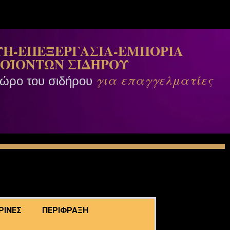
Η-ΕΠΕΞΕΡΓΑΣΙΑ-ΕΜΠΟΡΙΑ
ΟΪΟΝΤΩΝ ΣΙΔΗΡΟΥ
για επαγγελματίες
χώρο του σιδήρου
ΡΙΝΕΣ
ΠΕΡΙΦΡΑΞΗ