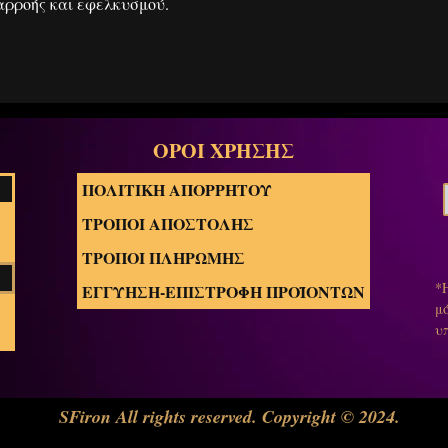
ιαρροής και εφελκυσμού.
ΟΡΟΙ ΧΡΗΣΗΣ
ΠΟΛΙΤΙΚΗ ΑΠΟΡΡΗΤΟΥ
ΤΡΟΠΟΙ ΑΠΟΣΤΟΛΗΣ
ΤΡΟΠΟΙ ΠΛΗΡΩΜΗΣ
*
ΕΓΓΥΗΣΗ-ΕΠΙΣΤΡΟΦΗ ΠΡΟΪΟΝΤΩΝ
μ
υ
SFiron All rights reserved. Copyright © 2024.