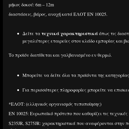
μήκος δοκού: 6m – 12m
διαστάσεις, βάρος, ανοχή κατά ΕΛΟΤ ΕΝ 10025.
τεχνικά χαρακτηριστικά
Δείτε τα
όπως τις διαστ
μεγαλύτερες εταιρείες στον κλάδο εμπορίας και β
Το προϊόν διατίθεται και γαλβανισμένο εν θερμώ.
Μπορείτε να δείτε όλα τα προϊόντα της κατηγορία
Για περισσότερες πληροφορίες μπορείτε να επισκεφ
*ΕΛΟΤ: (ελληνικός οργανισμός τυποποίησης)
ΕΝ 10025: Ευρωπαϊκό πρότυπο που καθορίζει τις τεχνικές
S235JR, S275JR: χαρακτηριστικά που αναφέρονται στην πο