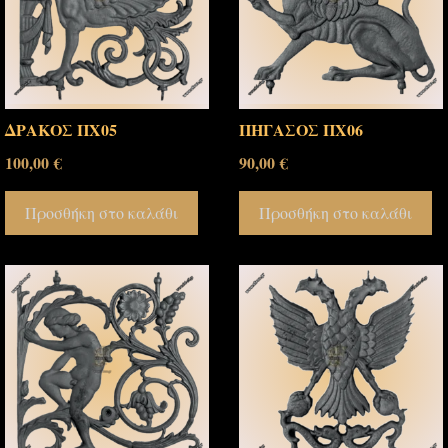
ΔΡΑΚΟΣ ΠΧ05
ΠΗΓΑΣΟΣ ΠΧ06
100,00
€
90,00
€
Προσθήκη στο καλάθι
Προσθήκη στο καλάθι