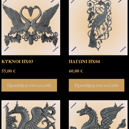
ΚΥΚΝΟΙ ΠΧ03
ΠΑΓΩΝΙ ΠΧ04
55,00
€
60,00
€
Προσθήκη στο καλάθι
Προσθήκη στο καλάθι