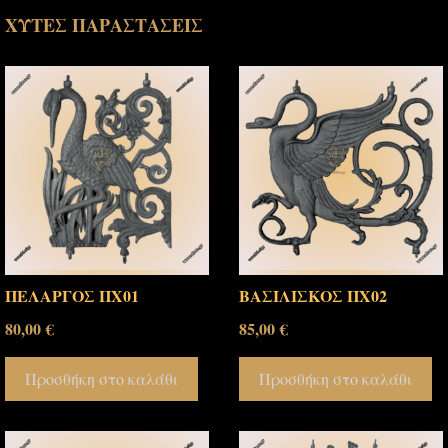
ΧΥΤΕΣ ΠΑΡΑΣΤΑΣΕΙΣ
ΠΕΛΑΡΓΟΣ ΠΧ01
ΒΑΣΙΛΙΣΚΟΣ ΠΧ02
80,00
€
85,00
€
Προσθήκη στο καλάθι
Προσθήκη στο καλάθι