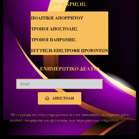
ΟΡΟΙ ΧΡΗΣΗΣ
ΠΟΛΙΤΙΚΗ ΑΠΟΡΡΗΤΟΥ
ΤΡΟΠΟΙ ΑΠΟΣΤΟΛΗΣ
ΤΡΟΠΟΙ ΠΛΗΡΩΜΗΣ
ΕΓΓΥΗΣΗ-ΕΠΙΣΤΡΟΦΗ ΠΡΟΪΟΝΤΩΝ
ΕΝΗΜΕΡΩΤΙΚΟ ΔΕΛΤΙΟ
ΑΠΟΣΤΟΛΗ
*Η εγγραφή σας στα ενημερωτικά δελτία (newsletter), εξυπηρετεί μόνο
σκοπούς διαφήμισης και βελτιώσης των παρεχόμενων υπηρεσιών.