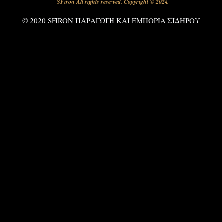
SFiron All rights reserved. Copyright © 2024.
© 2020 SFIRON ΠΑΡΑΓΩΓΗ ΚΑΙ ΕΜΠΟΡΙΑ ΣΙΔΗΡΟΥ