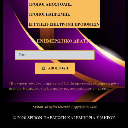
ΤΡΟΠΟΙ ΑΠΟΣΤΟΛΗΣ
ΤΡΟΠΟΙ ΠΛΗΡΩΜΗΣ
ΕΓΓΥΗΣΗ-ΕΠΙΣΤΡΟΦΗ ΠΡΟΪΟΝΤΩΝ
ΕΝΗΜΕΡΩΤΙΚΟ ΔΕΛΤΙΟ
ΑΠΟΣΤΟΛΗ
*Η εγγραφή σας στα ενημερωτικά δελτία (newsletter), εξυπηρετεί μόνο
σκοπούς διαφήμισης και βελτιώσης των παρεχόμενων υπηρεσιών.
SFiron All rights reserved. Copyright © 2024.
© 2020 SFIRON ΠΑΡΑΓΩΓΗ ΚΑΙ ΕΜΠΟΡΙΑ ΣΙΔΗΡΟΥ