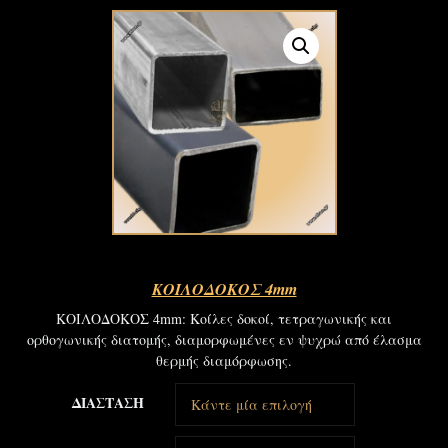
ΚΟΙΛΟΔΟΚΟΣ 4mm
ΚΟΙΛΟΔΟΚΟΣ 4mm: Κοίλες δοκοί, τετραγωνικής και
ορθογωνικής διατομής, διαμορφωμένες εν ψυχρώ από έλασμα
θερμής διαμόρφωσης.
ΔΙΑΣΤΑΣΗ