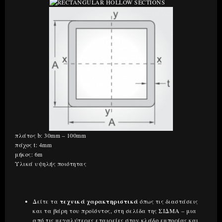
πλάτος b: 30mm – 100mm
πάχος t: 4mm
μήκος: 6m
Υλικά υψηλής ποιότητας
Δείτε τα
τεχνικά χαρακτηριστικά
όπως τις διαστάσεις
και τα βάρη του προϊόντος, στη σελίδα της ΣΙΔΜΑ – μια
από τις μεγαλύτερες εταιρείες στον κλάδο εμπορίας και