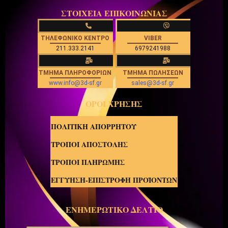
ΣΤΟΙΧΕΙΑ ΕΠΙΚΟΙΝΩΝΙΑΣ
ΤΗΛΕΦΩΝΙΚΟ ΚΕΝΤΡΟ
VIBER
211.333.2141
6979241988
ΤΜΗΜΑ ΠΛΗΡΟΦΟΡΙΩΝ
ΤΜΗΜΑ ΠΩΛΗΣΕΩΝ
www.info@3d-sf.gr
sales@3d-sf.gr
ΟΡΟΙ ΧΡΗΣΗΣ
ΠΟΛΙΤΙΚΗ ΑΠΟΡΡΗΤΟΥ
ΤΡΟΠΟΙ ΑΠΟΣΤΟΛΗΣ
ΤΡΟΠΟΙ ΠΛΗΡΩΜΗΣ
ΕΓΓΥΗΣΗ-ΕΠΙΣΤΡΟΦΗ ΠΡΟΪΟΝΤΩΝ
ΕΝΗΜΕΡΩΤΙΚΟ ΔΕΛΤΙΟ