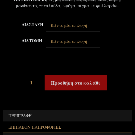
μονόπαντο, πεταλούδα, ωμέγα, σίγμα με φυλλαράκι.
ΔΙΑΣΤΑΣΗ
ΔΙΑΤΟΜΗ
Προσθήκη στο καλάθι
ΠΕΡΙΓΡΑΦΉ
ΕΠΙΠΛΈΟΝ ΠΛΗΡΟΦΟΡΊΕΣ