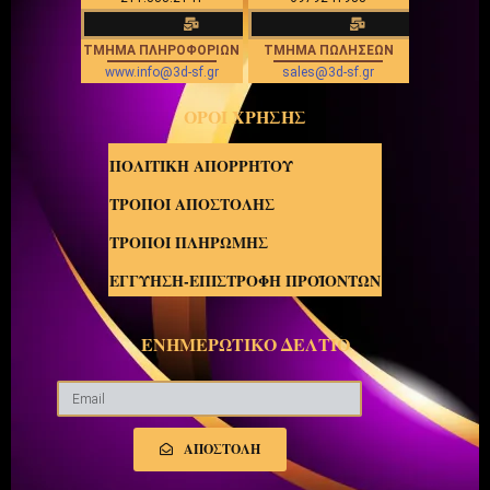
ΤΜΗΜΑ ΠΛΗΡΟΦΟΡΙΩΝ
ΤΜΗΜΑ ΠΩΛΗΣΕΩΝ
www.info@3d-sf.gr
sales@3d-sf.gr
ΟΡΟΙ ΧΡΗΣΗΣ
ΠΟΛΙΤΙΚΗ ΑΠΟΡΡΗΤΟΥ
ΤΡΟΠΟΙ ΑΠΟΣΤΟΛΗΣ
ΤΡΟΠΟΙ ΠΛΗΡΩΜΗΣ
ΕΓΓΥΗΣΗ-ΕΠΙΣΤΡΟΦΗ ΠΡΟΪΟΝΤΩΝ
ΕΝΗΜΕΡΩΤΙΚΟ ΔΕΛΤΙΟ
ΑΠΟΣΤΟΛΗ