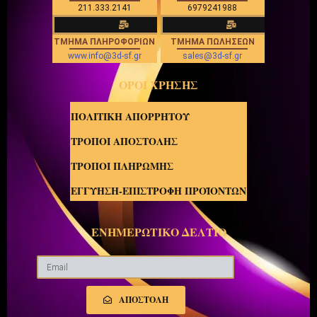
211.333.2141
6979241988
ΤΜΗΜΑ ΠΛΗΡΟΦΟΡΙΩΝ
ΤΜΗΜΑ ΠΩΛΗΣΕΩΝ
www.info@3d-sf.gr
sales@3d-sf.gr
ΟΡΟΙ ΧΡΗΣΗΣ
ΠΟΛΙΤΙΚΗ ΑΠΟΡΡΗΤΟΥ
ΤΡΟΠΟΙ ΑΠΟΣΤΟΛΗΣ
ΤΡΟΠΟΙ ΠΛΗΡΩΜΗΣ
ΕΓΓΥΗΣΗ-ΕΠΙΣΤΡΟΦΗ ΠΡΟΪΟΝΤΩΝ
ΕΝΗΜΕΡΩΤΙΚΟ ΔΕΛΤΙΟ
ΑΠΟΣΤΟΛΗ