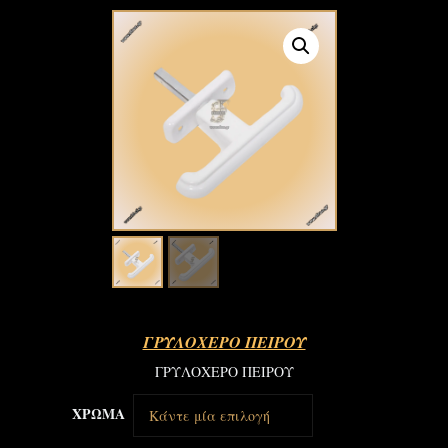
ΓΡΥΛΟΧΕΡΟ ΠΕΙΡΟΥ
ΓΡΥΛΟΧΕΡΟ ΠΕΙΡΟΥ
ΧΡΩΜΑ