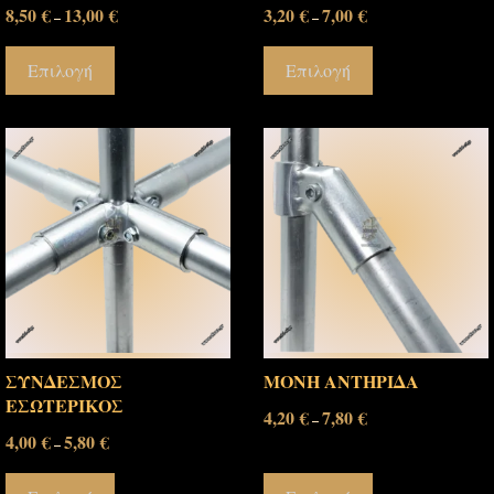
8,50
€
13,00
€
3,20
€
7,00
€
–
–
Επιλογή
Επιλογή
ΣΥΝΔΕΣΜΟΣ
ΜΟΝΗ ΑΝΤΗΡΙΔΑ
ΕΣΩΤΕΡΙΚΟΣ
4,20
€
7,80
€
–
4,00
€
5,80
€
–