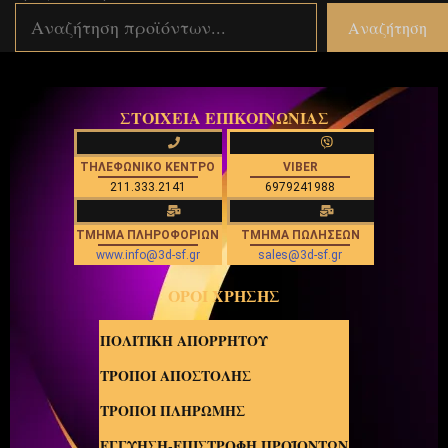
Αναζήτηση
ΣΤΟΙΧΕΙΑ ΕΠΙΚΟΙΝΩΝΙΑΣ
ΤΗΛΕΦΩΝΙΚΟ ΚΕΝΤΡΟ
VIBER
211.333.2141
6979241988
ΤΜΗΜΑ ΠΛΗΡΟΦΟΡΙΩΝ
ΤΜΗΜΑ ΠΩΛΗΣΕΩΝ
www.info@3d-sf.gr
sales@3d-sf.gr
ΟΡΟΙ ΧΡΗΣΗΣ
ΠΟΛΙΤΙΚΗ ΑΠΟΡΡΗΤΟΥ
ΤΡΟΠΟΙ ΑΠΟΣΤΟΛΗΣ
ΤΡΟΠΟΙ ΠΛΗΡΩΜΗΣ
ΕΓΓΥΗΣΗ-ΕΠΙΣΤΡΟΦΗ ΠΡΟΪΟΝΤΩΝ