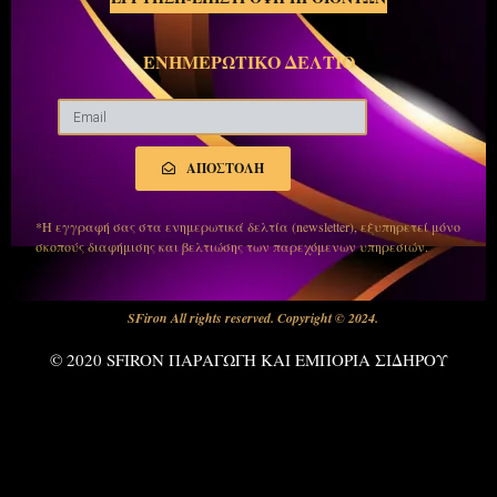
ΕΝΗΜΕΡΩΤΙΚΟ ΔΕΛΤΙΟ
ΑΠΟΣΤΟΛΗ
*Η εγγραφή σας στα ενημερωτικά δελτία (newsletter), εξυπηρετεί μόνο
σκοπούς διαφήμισης και βελτιώσης των παρεχόμενων υπηρεσιών.
SFiron All rights reserved. Copyright © 2024.
© 2020 SFIRON ΠΑΡΑΓΩΓΗ ΚΑΙ ΕΜΠΟΡΙΑ ΣΙΔΗΡΟΥ