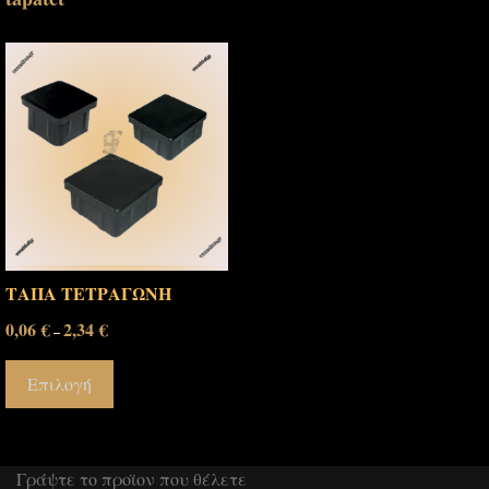
ΤΑΠΑ ΤΕΤΡΑΓΩΝΗ
0,06
€
2,34
€
–
Επιλογή
Γράψτε το προϊον που θέλετε