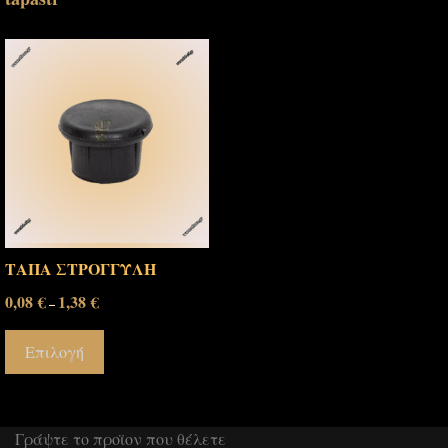
ΤΑΠΑ ΣΤΡΟΓΓΥΛΗ
0,08
€
1,38
€
–
Επιλογή
Γράψτε το προϊον που θέλετε