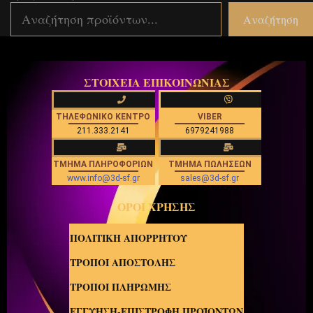
Αναζήτηση
ΣΤΟΙΧΕΙΑ ΕΠΙΚΟΙΝΩΝΙΑΣ
ΤΗΛΕΦΩΝΙΚΟ ΚΕΝΤΡΟ
VIBER
211.333.2141
6979241988
ΤΜΗΜΑ ΠΛΗΡΟΦΟΡΙΩΝ
ΤΜΗΜΑ ΠΩΛΗΣΕΩΝ
www.info@3d-sf.gr
sales@3d-sf.gr
ΟΡΟΙ ΧΡΗΣΗΣ
ΠΟΛΙΤΙΚΗ ΑΠΟΡΡΗΤΟΥ
ΤΡΟΠΟΙ ΑΠΟΣΤΟΛΗΣ
ΤΡΟΠΟΙ ΠΛΗΡΩΜΗΣ
ΕΓΓΥΗΣΗ-ΕΠΙΣΤΡΟΦΗ ΠΡΟΪΟΝΤΩΝ