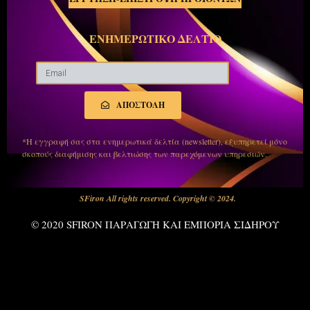
ΕΝΗΜΕΡΩΤΙΚΟ ΔΕΛΤΙΟ
ΑΠΟΣΤΟΛΗ
*Η εγγραφή σας στα ενημερωτικά δελτία (newsletter), εξυπηρετεί μόνο
σκοπούς διαφήμισης και βελτιώσης των παρεχόμενων υπηρεσιών.
SFiron All rights reserved. Copyright © 2024.
© 2020 SFIRON ΠΑΡΑΓΩΓΗ ΚΑΙ ΕΜΠΟΡΙΑ ΣΙΔΗΡΟΥ