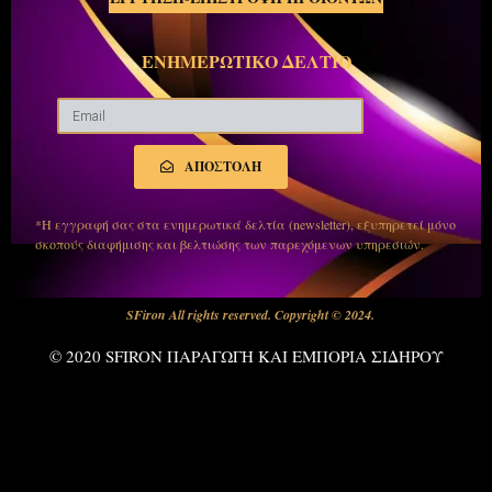
ΕΝΗΜΕΡΩΤΙΚΟ ΔΕΛΤΙΟ
ΑΠΟΣΤΟΛΗ
*Η εγγραφή σας στα ενημερωτικά δελτία (newsletter), εξυπηρετεί μόνο
σκοπούς διαφήμισης και βελτιώσης των παρεχόμενων υπηρεσιών.
SFiron All rights reserved. Copyright © 2024.
© 2020 SFIRON ΠΑΡΑΓΩΓΗ ΚΑΙ ΕΜΠΟΡΙΑ ΣΙΔΗΡΟΥ