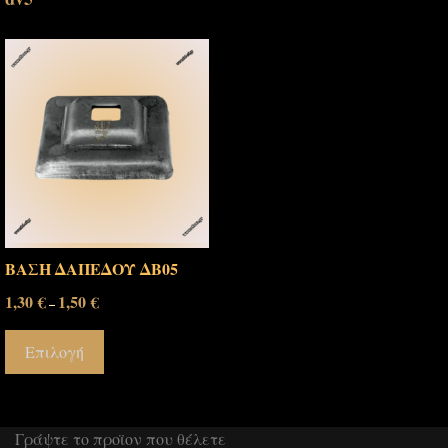
ΒΑΣΗ ΔΑΠΕΔΟΥ ΔΒ05
1,30
€
1,50
€
–
Επιλογή
Γράψτε το προϊον που θέλετε