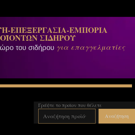
Η-ΕΠΕΞΕΡΓΑΣΙΑ-ΕΜΠΟΡΙΑ
ΟΪΟΝΤΩΝ ΣΙΔΗΡΟΥ
για επαγγελματίες
χώρο του σιδήρου
Γράψτε το προϊον που θέλετε
Αναζήτηση