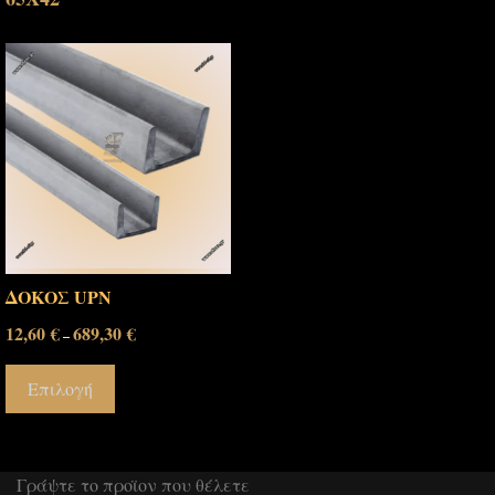
ΔΟΚΟΣ UPN
12,60
€
689,30
€
–
Επιλογή
Γράψτε το προϊον που θέλετε