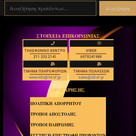
Αναζήτηση
ΣΤΟΙΧΕΙΑ ΕΠΙΚΟΙΝΩΝΙΑΣ
ΤΗΛΕΦΩΝΙΚΟ ΚΕΝΤΡΟ
VIBER
211.333.2141
6979241988
ΤΜΗΜΑ ΠΛΗΡΟΦΟΡΙΩΝ
ΤΜΗΜΑ ΠΩΛΗΣΕΩΝ
www.info@3d-sf.gr
sales@3d-sf.gr
ΟΡΟΙ ΧΡΗΣΗΣ
ΠΟΛΙΤΙΚΗ ΑΠΟΡΡΗΤΟΥ
ΤΡΟΠΟΙ ΑΠΟΣΤΟΛΗΣ
ΤΡΟΠΟΙ ΠΛΗΡΩΜΗΣ
ΕΓΓΥΗΣΗ-ΕΠΙΣΤΡΟΦΗ ΠΡΟΪΟΝΤΩΝ