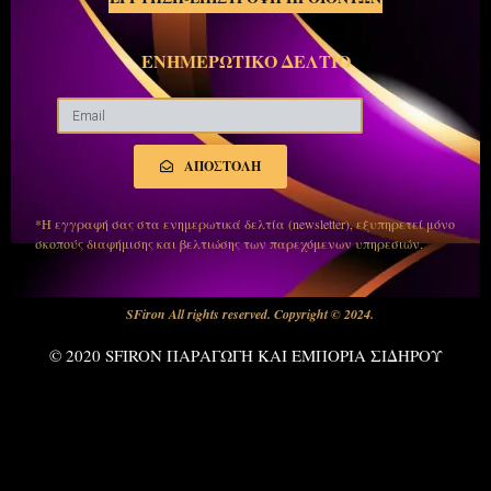
ΕΝΗΜΕΡΩΤΙΚΟ ΔΕΛΤΙΟ
ΑΠΟΣΤΟΛΗ
*Η εγγραφή σας στα ενημερωτικά δελτία (newsletter), εξυπηρετεί μόνο
σκοπούς διαφήμισης και βελτιώσης των παρεχόμενων υπηρεσιών.
SFiron All rights reserved. Copyright © 2024.
© 2020 SFIRON ΠΑΡΑΓΩΓΗ ΚΑΙ ΕΜΠΟΡΙΑ ΣΙΔΗΡΟΥ