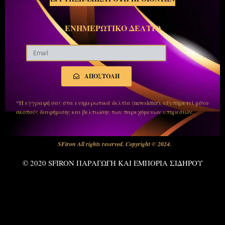
ΕΝΗΜΕΡΩΤΙΚΟ ΔΕΛΤΙΟ
ΑΠΟΣΤΟΛΗ
*Η εγγραφή σας στα ενημερωτικά δελτία (newsletter), εξυπηρετεί μόνο
σκοπούς διαφήμισης και βελτιώσης των παρεχόμενων υπηρεσιών.
SFiron All rights reserved. Copyright © 2024.
© 2020 SFIRON ΠΑΡΑΓΩΓΗ ΚΑΙ ΕΜΠΟΡΙΑ ΣΙΔΗΡΟΥ