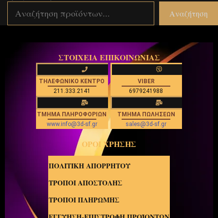
Αναζήτηση
ΣΤΟΙΧΕΙΑ ΕΠΙΚΟΙΝΩΝΙΑΣ
ΤΗΛΕΦΩΝΙΚΟ ΚΕΝΤΡΟ
VIBER
211.333.2141
6979241988
ΤΜΗΜΑ ΠΛΗΡΟΦΟΡΙΩΝ
ΤΜΗΜΑ ΠΩΛΗΣΕΩΝ
www.info@3d-sf.gr
sales@3d-sf.gr
ΟΡΟΙ ΧΡΗΣΗΣ
ΠΟΛΙΤΙΚΗ ΑΠΟΡΡΗΤΟΥ
ΤΡΟΠΟΙ ΑΠΟΣΤΟΛΗΣ
ΤΡΟΠΟΙ ΠΛΗΡΩΜΗΣ
ΕΓΓΥΗΣΗ-ΕΠΙΣΤΡΟΦΗ ΠΡΟΪΟΝΤΩΝ