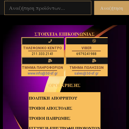
Αναζήτηση
ΣΤΟΙΧΕΙΑ ΕΠΙΚΟΙΝΩΝΙΑΣ
ΤΗΛΕΦΩΝΙΚΟ ΚΕΝΤΡΟ
VIBER
211.333.2141
6979241988
ΤΜΗΜΑ ΠΛΗΡΟΦΟΡΙΩΝ
ΤΜΗΜΑ ΠΩΛΗΣΕΩΝ
www.info@3d-sf.gr
sales@3d-sf.gr
ΟΡΟΙ ΧΡΗΣΗΣ
ΠΟΛΙΤΙΚΗ ΑΠΟΡΡΗΤΟΥ
ΤΡΟΠΟΙ ΑΠΟΣΤΟΛΗΣ
ΤΡΟΠΟΙ ΠΛΗΡΩΜΗΣ
ΕΓΓΥΗΣΗ-ΕΠΙΣΤΡΟΦΗ ΠΡΟΪΟΝΤΩΝ