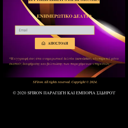
ΕΝΗΜΕΡΩΤΙΚΟ ΔΕΛΤΙΟ
ΑΠΟΣΤΟΛΗ
*Η εγγραφή σας στα ενημερωτικά δελτία (newsletter), εξυπηρετεί μόνο
σκοπούς διαφήμισης και βελτιώσης των παρεχόμενων υπηρεσιών.
SFiron All rights reserved. Copyright © 2024.
© 2020 SFIRON ΠΑΡΑΓΩΓΗ ΚΑΙ ΕΜΠΟΡΙΑ ΣΙΔΗΡΟΥ