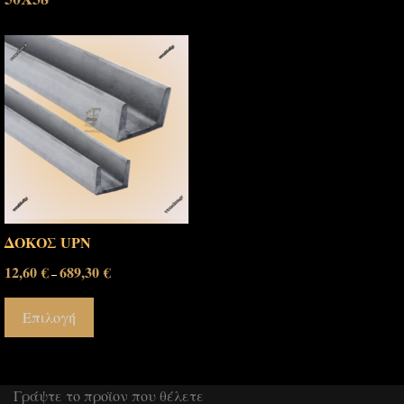
ΔΟΚΟΣ UPN
12,60
€
689,30
€
–
Επιλογή
Γράψτε το προϊον που θέλετε