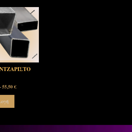
ΝΤΖΑΡΙΣΤΟ
55,50
€
–
λογή