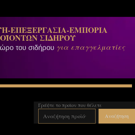
Η-ΕΠΕΞΕΡΓΑΣΙΑ-ΕΜΠΟΡΙΑ
ΟΪΟΝΤΩΝ ΣΙΔΗΡΟΥ
για επαγγελματίες
χώρο του σιδήρου
Γράψτε το προϊον που θέλετε
Αναζήτηση