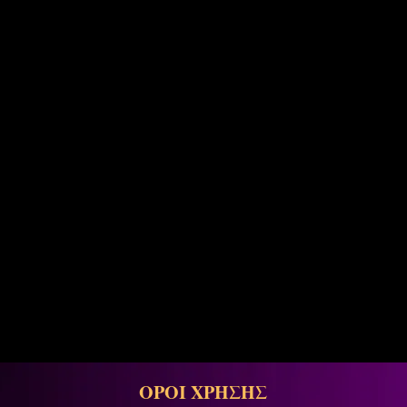
ΟΡΟΙ ΧΡΗΣΗΣ