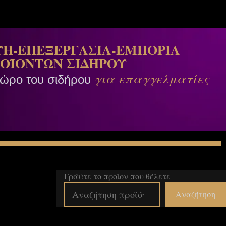
Η-ΕΠΕΞΕΡΓΑΣΙΑ-ΕΜΠΟΡΙΑ
ΟΪΟΝΤΩΝ ΣΙΔΗΡΟΥ
για επαγγελματίες
χώρο του σιδήρου
Γράψτε το προϊον που θέλετε
Αναζήτηση