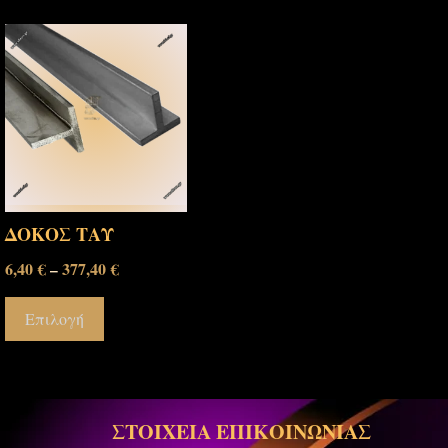
ΔΟΚΟΣ ΤΑΥ
6,40
€
377,40
€
–
Επιλογή
ΣΤΟΙΧΕΙΑ ΕΠΙΚΟΙΝΩΝΙΑΣ