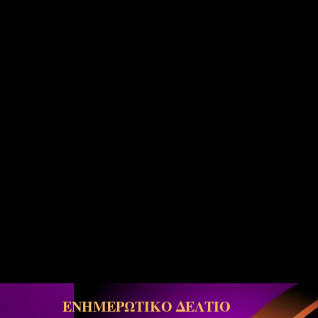
ΕΝΗΜΕΡΩΤΙΚΟ ΔΕΛΤΙΟ