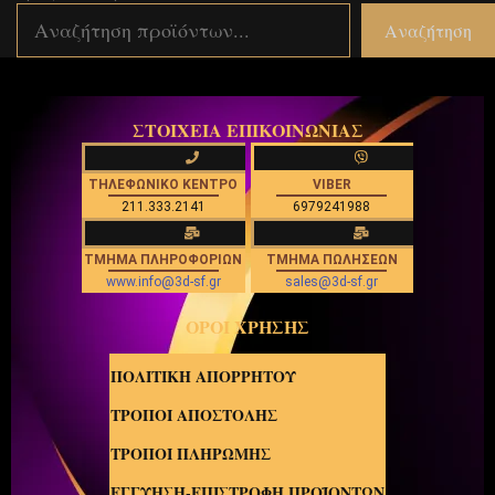
Αναζήτηση
ΣΤΟΙΧΕΙΑ ΕΠΙΚΟΙΝΩΝΙΑΣ
ΤΗΛΕΦΩΝΙΚΟ ΚΕΝΤΡΟ
VIBER
211.333.2141
6979241988
ΤΜΗΜΑ ΠΛΗΡΟΦΟΡΙΩΝ
ΤΜΗΜΑ ΠΩΛΗΣΕΩΝ
www.info@3d-sf.gr
sales@3d-sf.gr
ΟΡΟΙ ΧΡΗΣΗΣ
ΠΟΛΙΤΙΚΗ ΑΠΟΡΡΗΤΟΥ
ΤΡΟΠΟΙ ΑΠΟΣΤΟΛΗΣ
ΤΡΟΠΟΙ ΠΛΗΡΩΜΗΣ
ΕΓΓΥΗΣΗ-ΕΠΙΣΤΡΟΦΗ ΠΡΟΪΟΝΤΩΝ