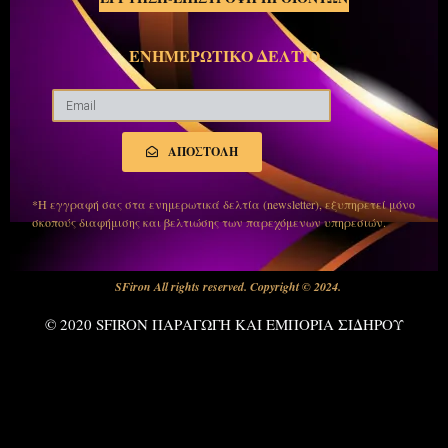
ΕΝΗΜΕΡΩΤΙΚΟ ΔΕΛΤΙΟ
ΑΠΟΣΤΟΛΗ
*Η εγγραφή σας στα ενημερωτικά δελτία (newsletter), εξυπηρετεί μόνο
σκοπούς διαφήμισης και βελτιώσης των παρεχόμενων υπηρεσιών.
SFiron All rights reserved. Copyright © 2024.
© 2020 SFIRON ΠΑΡΑΓΩΓΗ ΚΑΙ ΕΜΠΟΡΙΑ ΣΙΔΗΡΟΥ