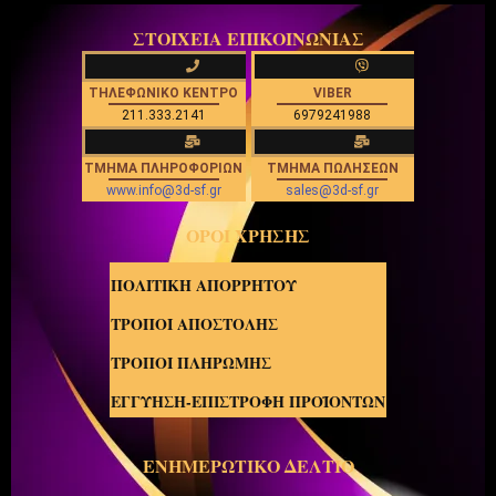
ΣΤΟΙΧΕΙΑ ΕΠΙΚΟΙΝΩΝΙΑΣ
ΤΗΛΕΦΩΝΙΚΟ ΚΕΝΤΡΟ
VIBER
211.333.2141
6979241988
ΤΜΗΜΑ ΠΛΗΡΟΦΟΡΙΩΝ
ΤΜΗΜΑ ΠΩΛΗΣΕΩΝ
www.info@3d-sf.gr
sales@3d-sf.gr
ΟΡΟΙ ΧΡΗΣΗΣ
ΠΟΛΙΤΙΚΗ ΑΠΟΡΡΗΤΟΥ
ΤΡΟΠΟΙ ΑΠΟΣΤΟΛΗΣ
ΤΡΟΠΟΙ ΠΛΗΡΩΜΗΣ
ΕΓΓΥΗΣΗ-ΕΠΙΣΤΡΟΦΗ ΠΡΟΪΟΝΤΩΝ
ΕΝΗΜΕΡΩΤΙΚΟ ΔΕΛΤΙΟ