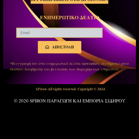
ΕΝΗΜΕΡΩΤΙΚΟ ΔΕΛΤΙΟ
ΑΠΟΣΤΟΛΗ
*Η εγγραφή σας στα ενημερωτικά δελτία (newsletter), εξυπηρετεί μόνο
σκοπούς διαφήμισης και βελτιώσης των παρεχόμενων υπηρεσιών.
SFiron All rights reserved. Copyright © 2024.
© 2020 SFIRON ΠΑΡΑΓΩΓΗ ΚΑΙ ΕΜΠΟΡΙΑ ΣΙΔΗΡΟΥ