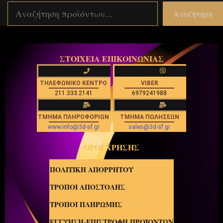
Αναζήτηση
ΣΤΟΙΧΕΙΑ ΕΠΙΚΟΙΝΩΝΙΑΣ
ΤΗΛΕΦΩΝΙΚΟ ΚΕΝΤΡΟ
VIBER
211.333.2141
6979241988
ΤΜΗΜΑ ΠΛΗΡΟΦΟΡΙΩΝ
ΤΜΗΜΑ ΠΩΛΗΣΕΩΝ
www.info@3d-sf.gr
sales@3d-sf.gr
ΟΡΟΙ ΧΡΗΣΗΣ
ΠΟΛΙΤΙΚΗ ΑΠΟΡΡΗΤΟΥ
ΤΡΟΠΟΙ ΑΠΟΣΤΟΛΗΣ
ΤΡΟΠΟΙ ΠΛΗΡΩΜΗΣ
ΕΓΓΥΗΣΗ-ΕΠΙΣΤΡΟΦΗ ΠΡΟΪΟΝΤΩΝ