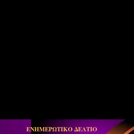
ΕΝΗΜΕΡΩΤΙΚΟ ΔΕΛΤΙΟ