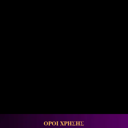
ΟΡΟΙ ΧΡΗΣΗΣ