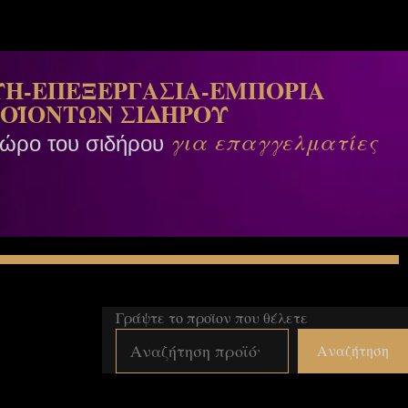
Η-ΕΠΕΞΕΡΓΑΣΙΑ-ΕΜΠΟΡΙΑ
ΟΪΟΝΤΩΝ ΣΙΔΗΡΟΥ
για επαγγελματίες
χώρο του σιδήρου
Γράψτε το προϊον που θέλετε
Αναζήτηση