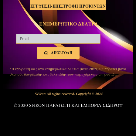
ΕΓΓΥΗΣΗ-ΕΠΙΣΤΡΟΦΗ ΠΡΟΪΟΝΤΩΝ
ΕΝΗΜΕΡΩΤΙΚΟ ΔΕΛΤΙΟ
ΑΠΟΣΤΟΛΗ
*Η εγγραφή σας στα ενημερωτικά δελτία (newsletter), εξυπηρετεί μόνο
σκοπούς διαφήμισης και βελτιώσης των παρεχόμενων υπηρεσιών.
SFiron All rights reserved. Copyright © 2024.
© 2020 SFIRON ΠΑΡΑΓΩΓΗ ΚΑΙ ΕΜΠΟΡΙΑ ΣΙΔΗΡΟΥ