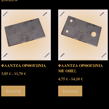
ΦΛΑΝΤΖΑ ΟΡΘΟΓΩΝΙΑ
ΦΛΑΝΤΖΑ ΟΡΘΟΓΩΝΙΑ
ΜΕ ΟΠΕΣ
3,85
€
11,70
€
–
4,75
€
14,10
€
–
Επιλογή
Επιλογή