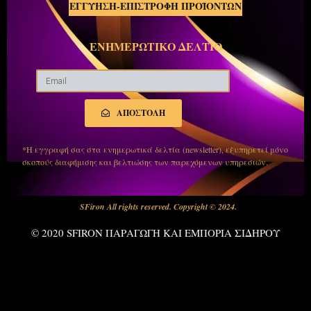
ΕΓΓΥΗΣΗ-ΕΠΙΣΤΡΟΦΗ ΠΡΟΪΟΝΤΩΝ
ΕΝΗΜΕΡΩΤΙΚΟ ΔΕΛΤΙΟ
ΑΠΟΣΤΟΛΗ
*Η εγγραφή σας στα ενημερωτικά δελτία (newsletter), εξυπηρετεί μόνο
σκοπούς διαφήμισης και βελτιώσης των παρεχόμενων υπηρεσιών.
SFiron All rights reserved. Copyright © 2024.
© 2020 SFIRON ΠΑΡΑΓΩΓΗ ΚΑΙ ΕΜΠΟΡΙΑ ΣΙΔΗΡΟΥ