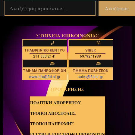
Αναζήτηση
ΣΤΟΙΧΕΙΑ ΕΠΙΚΟΙΝΩΝΙΑΣ
ΤΗΛΕΦΩΝΙΚΟ ΚΕΝΤΡΟ
VIBER
211.333.2141
6979241988
ΤΜΗΜΑ ΠΛΗΡΟΦΟΡΙΩΝ
ΤΜΗΜΑ ΠΩΛΗΣΕΩΝ
www.info@3d-sf.gr
sales@3d-sf.gr
ΟΡΟΙ ΧΡΗΣΗΣ
ΠΟΛΙΤΙΚΗ ΑΠΟΡΡΗΤΟΥ
ΤΡΟΠΟΙ ΑΠΟΣΤΟΛΗΣ
ΤΡΟΠΟΙ ΠΛΗΡΩΜΗΣ
ΕΓΓΥΗΣΗ-ΕΠΙΣΤΡΟΦΗ ΠΡΟΪΟΝΤΩΝ