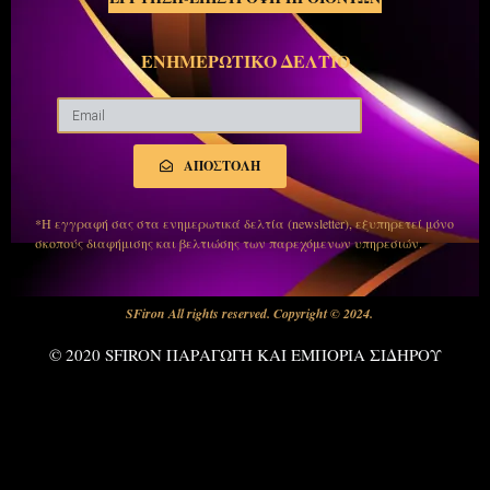
ΕΝΗΜΕΡΩΤΙΚΟ ΔΕΛΤΙΟ
ΑΠΟΣΤΟΛΗ
*Η εγγραφή σας στα ενημερωτικά δελτία (newsletter), εξυπηρετεί μόνο
σκοπούς διαφήμισης και βελτιώσης των παρεχόμενων υπηρεσιών.
SFiron All rights reserved. Copyright © 2024.
© 2020 SFIRON ΠΑΡΑΓΩΓΗ ΚΑΙ ΕΜΠΟΡΙΑ ΣΙΔΗΡΟΥ